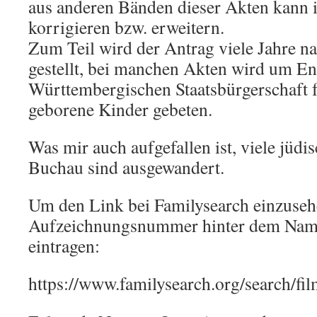
aus anderen Bänden dieser Akten kann i
korrigieren bzw. erweitern.
Zum Teil wird der Antrag viele Jahre 
gestellt, bei manchen Akten wird um En
Württembergischen Staatsbürgerschaft 
geborene Kinder gebeten.
Was mir auch aufgefallen ist, viele jüd
Buchau sind ausgewandert.
Um den Link bei Familysearch einzuseh
Aufzeichnungsnummer hinter dem Name
eintragen:
https://www.familysearch.org/search/fil