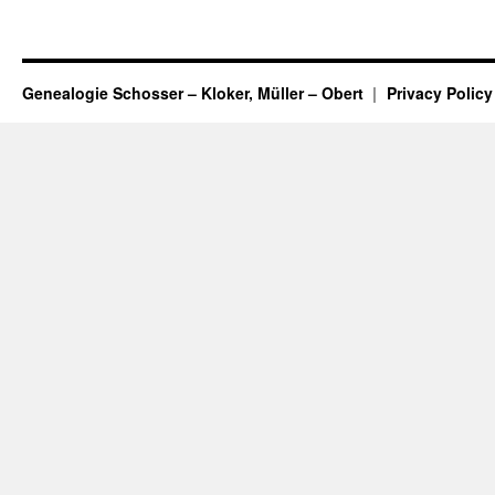
Genealogie Schosser – Kloker, Müller – Obert
Privacy Policy