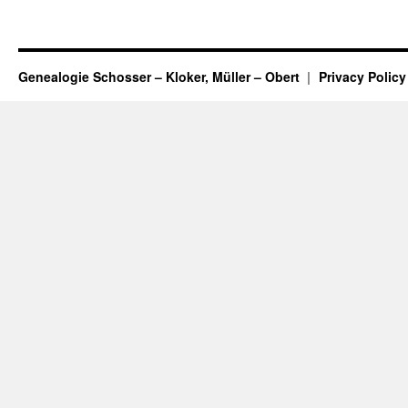
Genealogie Schosser – Kloker, Müller – Obert
Privacy Policy