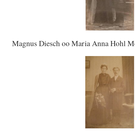
Magnus Diesch oo Maria Anna Hohl M