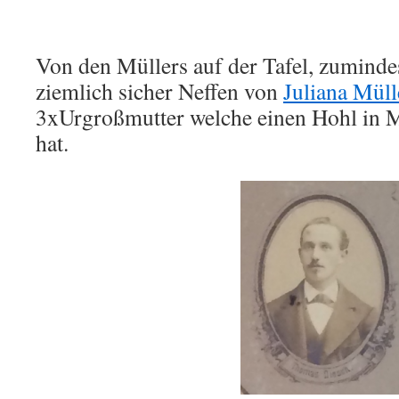
Von den Müllers auf der Tafel, zumindes
ziemlich sicher Neffen von
Juliana Müll
3xUrgroßmutter welche einen Hohl in M
hat.