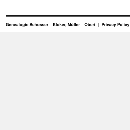
Genealogie Schosser – Kloker, Müller – Obert
Privacy Policy