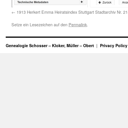
1913 Herkert Emma Heiratsindex Stuttgart Stadtarchiv Nr. 2
Setze ein Lesezeichen auf den
Permalink
.
Genealogie Schosser – Kloker, Müller – Obert
Privacy Policy