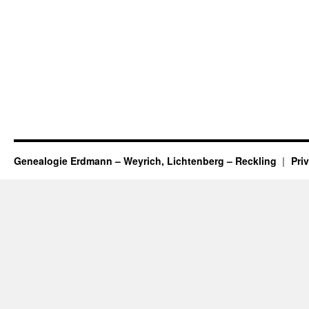
Genealogie Erdmann – Weyrich, Lichtenberg – Reckling
Pri