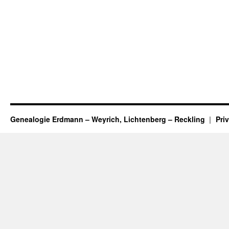
Genealogie Erdmann – Weyrich, Lichtenberg – Reckling
Pri